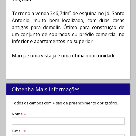
Terreno a venda 346,74m² de esquina no Jd. Santo
Antonio, muito bem localizado, com duas casas
antigas para demolir. Ótimo para construção de
um conjunto de sobrados ou prédio comercial no
inferior e apartamentos no superior.
Marque uma vista já é uma ótima oportunidade.
Obtenha Mais Informações
Todos os campos com
são de preenchimento obrigatório.
*
Nome
*
E-mail
*