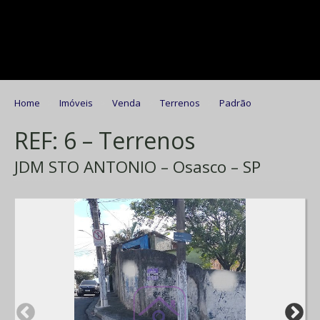
Home
Imóveis
Venda
Terrenos
Padrão
REF: 6 – Terrenos
JDM STO ANTONIO – Osasco – SP