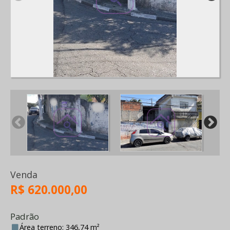
Venda
R$ 620.000,00
Padrão
Área terreno: 346,74 m²