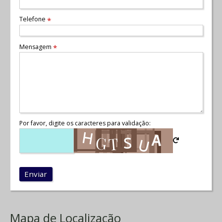
Telefone
*
Mensagem
*
Por favor, digite os caracteres para validação:
Enviar
Mapa de Localização