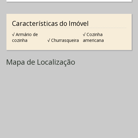
Características do Imóvel
√ Armário de
√ Cozinha
cozinha
√ Churrasqueira
americana
Mapa de Localização