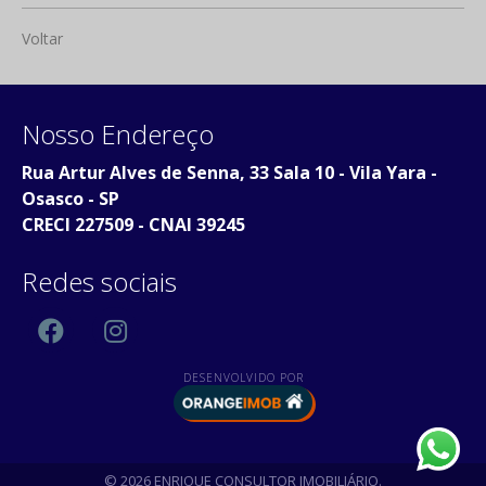
Voltar
Nosso Endereço
Rua Artur Alves de Senna, 33 Sala 10 - Vila Yara -
Osasco - SP
CRECI 227509 - CNAI 39245
Redes sociais
DESENVOLVIDO POR
© 2026 ENRIQUE CONSULTOR IMOBILIÁRIO.