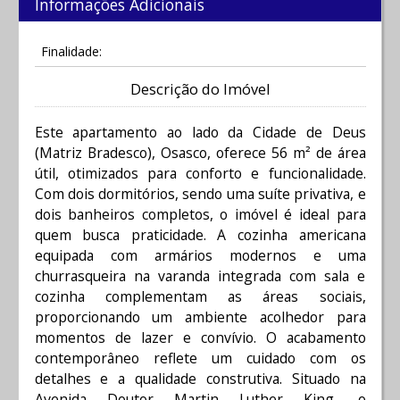
Informações Adicionais
Finalidade:
Descrição do Imóvel
Este apartamento ao lado da Cidade de Deus
(Matriz Bradesco), Osasco, oferece 56 m² de área
útil, otimizados para conforto e funcionalidade.
Com dois dormitórios, sendo uma suíte privativa, e
dois banheiros completos, o imóvel é ideal para
quem busca praticidade. A cozinha americana
equipada com armários modernos e uma
churrasqueira na varanda integrada com sala e
cozinha complementam as áreas sociais,
proporcionando um ambiente acolhedor para
momentos de lazer e convívio. O acabamento
contemporâneo reflete um cuidado com os
detalhes e a qualidade construtiva. Situado na
Avenida Doutor Martin Luther King, o