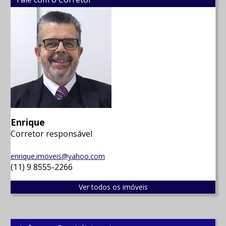
Enrique
Corretor responsável
enrique.imoveis@yahoo.com
(11) 9 8555-2266
Ver todos os imóveis