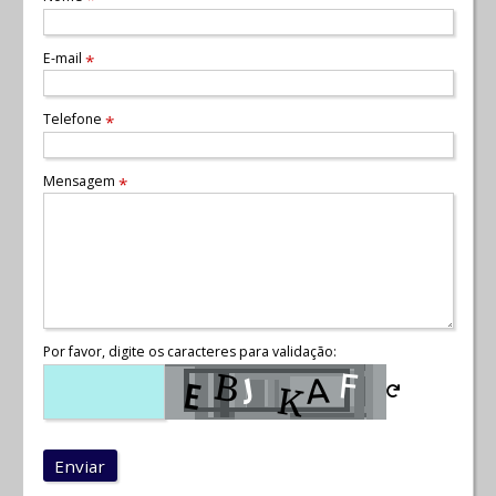
E-mail
*
Telefone
*
Mensagem
*
Por favor, digite os caracteres para validação:
Enviar