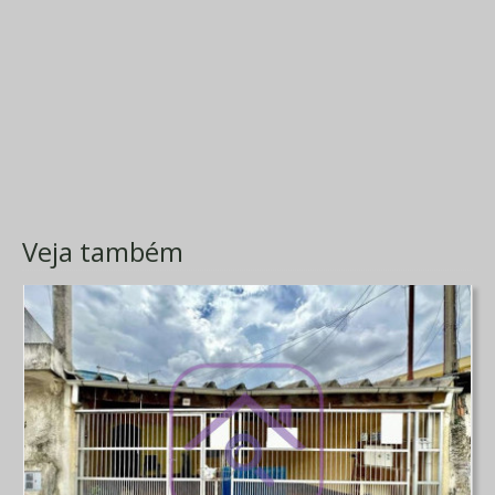
Veja também