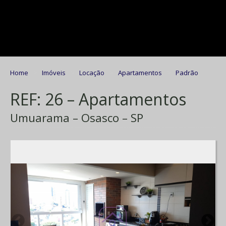
Home
Imóveis
Locação
Apartamentos
Padrão
REF: 26 – Apartamentos
Umuarama – Osasco – SP