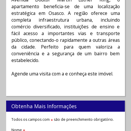
apartamento beneficia-se de uma localização
estratégica em Osasco. A região oferece uma
completa infraestrutura urbana, incluindo
comércio diversificado, instituições de ensino e
fácil acesso a importantes vias e transporte
público, conectando-o rapidamente a outras áreas
da cidade. Perfeito para quem valoriza a
conveniência e a segurança de um bairro bem
estabelecido.
Agende uma visita com a e conheça este imóvel.
Obtenha Mais Informações
Todos os campos com
são de preenchimento obrigatório.
*
Nome
*