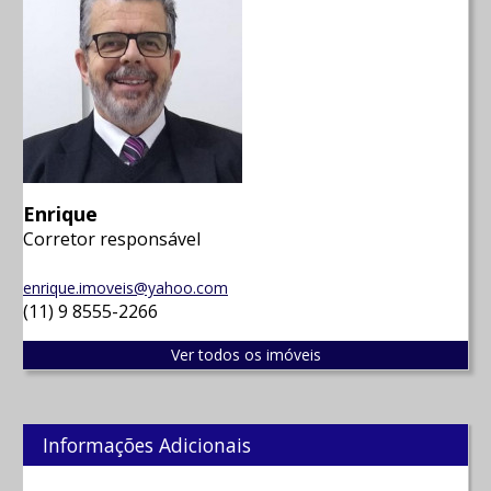
Enrique
Corretor responsável
enrique.imoveis@yahoo.com
(11) 9 8555-2266
Ver todos os imóveis
Informações Adicionais