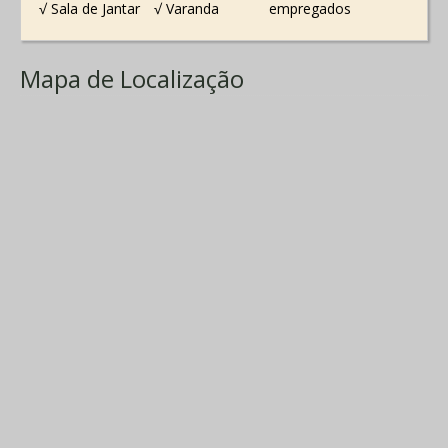
√ Sala de Jantar
√ Varanda
empregados
Mapa de Localização