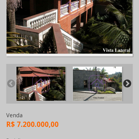
Venda
R$ 7.200.000,00