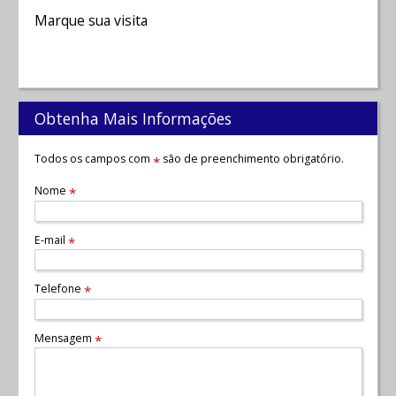
Marque sua visita
Obtenha Mais Informações
Todos os campos com
são de preenchimento obrigatório.
*
Nome
*
E-mail
*
Telefone
*
Mensagem
*