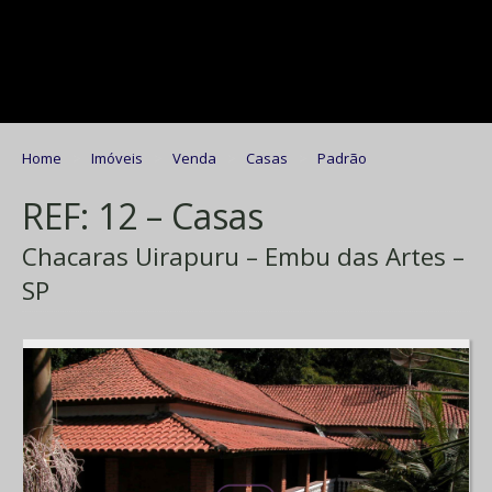
Home
Imóveis
Venda
Casas
Padrão
REF: 12 – Casas
Chacaras Uirapuru – Embu das Artes –
SP